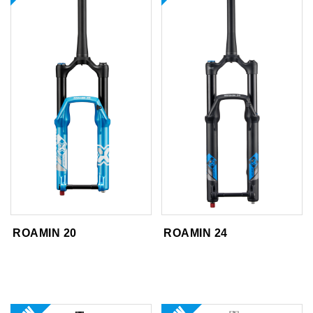
ROAMIN 20
ROAMIN 24